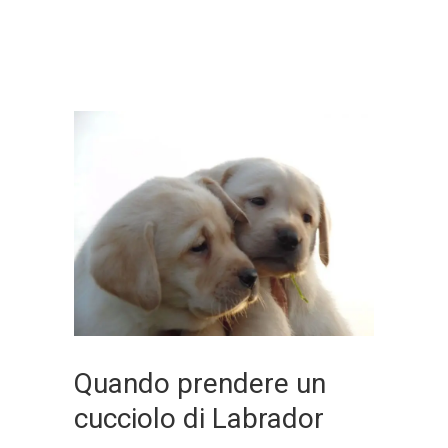
Quando prendere un
cucciolo di Labrador