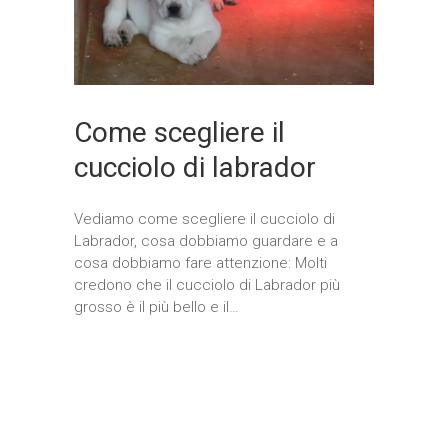
Come scegliere il
cucciolo di labrador
Vediamo come scegliere il cucciolo di
Labrador, cosa dobbiamo guardare e a
cosa dobbiamo fare attenzione: Molti
credono che il cucciolo di Labrador più
grosso è il più bello e il…