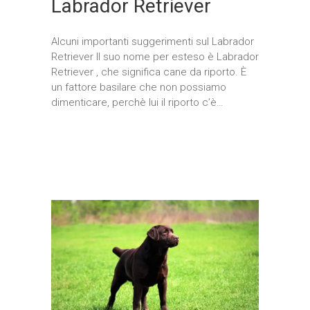
Labrador Retriever
Alcuni importanti suggerimenti sul Labrador
Retriever Il suo nome per esteso è Labrador
Retriever , che significa cane da riporto. È
un fattore basilare che non possiamo
dimenticare, perchè lui il riporto c’è…