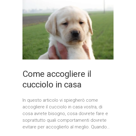
Come accogliere il
cucciolo in casa
In questo articolo vi spiegherò come
accogliere il cucciolo in casa vostra, di
cosa avrete bisogno, cosa dovrete fare e
soprattutto quali comportamenti dovrete
evitare per accoglierlo al meglio. Quando…