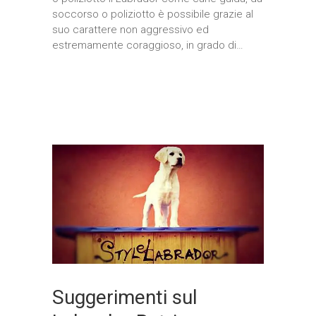
soccorso o poliziotto è possibile grazie al
suo carattere non aggressivo ed
estremamente coraggioso, in grado di…
Suggerimenti sul