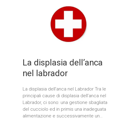
La displasia dell’anca
nel labrador
La displasia dell’anca nel Labrador Tra le
principali cause di displasia dell’anca nel
Labrador, ci sono: una gestione sbagliata
del cucciolo ed in primis una inadeguata
alimentazione e successivamente un…