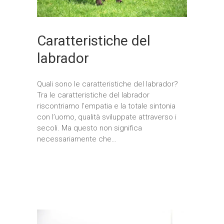
Caratteristiche del
labrador
Quali sono le caratteristiche del labrador?
Tra le caratteristiche del labrador
riscontriamo l’empatia e la totale sintonia
con l’uomo, qualità sviluppate attraverso i
secoli. Ma questo non significa
necessariamente che…