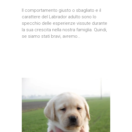
Il comportamento giusto o sbagliato e il
carattere del Labrador adulto sono lo
specchio delle esperienze vissute durante
la sua crescita nella nostra famiglia. Quindi,
se siamo stati bravi, avremo…