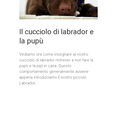
Il cucciolo di labrador e
la pupù
Vediamo ora come insegnare al nostro
cucciolo di labrador retriever a non fare la
pupù e la pipì in casa. Questo
comportamento generalmente avviene
appena introduciamo il nostro piccolo
Labrador…