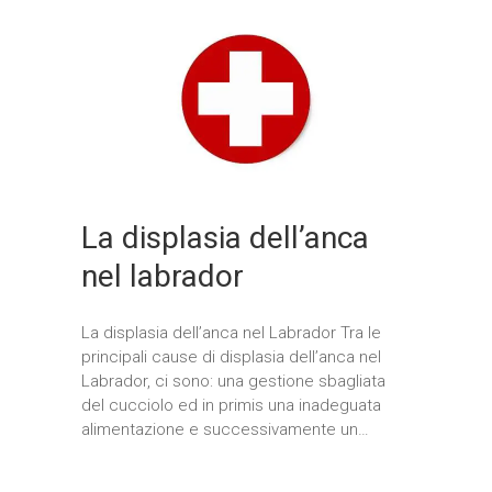
La displasia dell’anca
nel labrador
La displasia dell’anca nel Labrador Tra le
principali cause di displasia dell’anca nel
Labrador, ci sono: una gestione sbagliata
del cucciolo ed in primis una inadeguata
alimentazione e successivamente un…