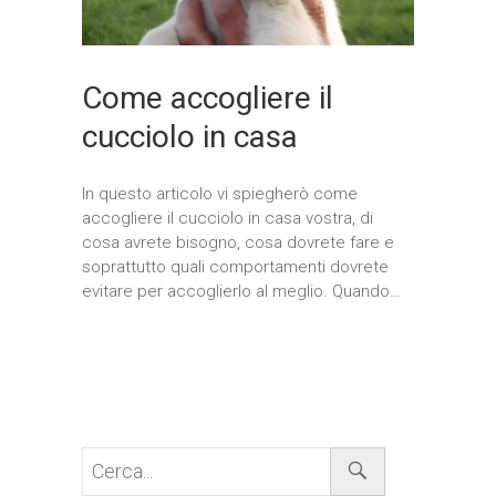
Come accogliere il
cucciolo in casa
In questo articolo vi spiegherò come
accogliere il cucciolo in casa vostra, di
cosa avrete bisogno, cosa dovrete fare e
soprattutto quali comportamenti dovrete
evitare per accoglierlo al meglio. Quando…
Cerca...