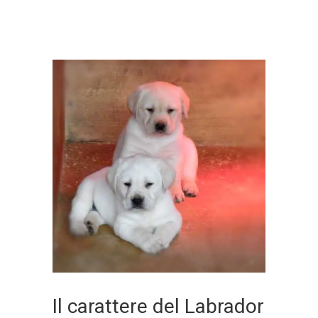
Il carattere del Labrador