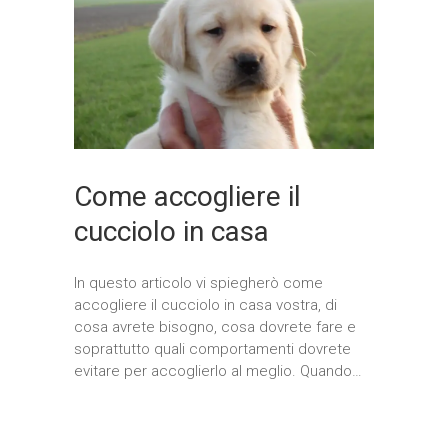
Come accogliere il
cucciolo in casa
In questo articolo vi spiegherò come
accogliere il cucciolo in casa vostra, di
cosa avrete bisogno, cosa dovrete fare e
soprattutto quali comportamenti dovrete
evitare per accoglierlo al meglio. Quando…