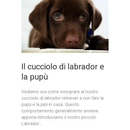
Il cucciolo di labrador e
la pupù
Vediamo ora come insegnare al nostro
cucciolo di labrador retriever a non fare la
pupù e la pipì in casa. Questo
comportamento generalmente avviene
appena introduciamo il nostro piccolo
Labrador…