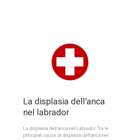
La displasia dell’anca
nel labrador
La displasia dell’anca nel Labrador Tra le
principali cause di displasia dell’anca nel