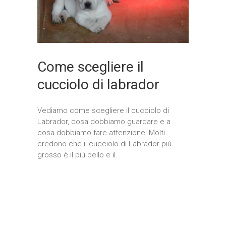
Come scegliere il
cucciolo di labrador
Vediamo come scegliere il cucciolo di
Labrador, cosa dobbiamo guardare e a
cosa dobbiamo fare attenzione: Molti
credono che il cucciolo di Labrador più
grosso è il più bello e il…