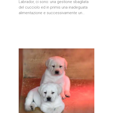
Labrador, ci sono: una gestione sbagliata
del cucciolo ed in primis una inadeguata
alimentazione e successivamente un…