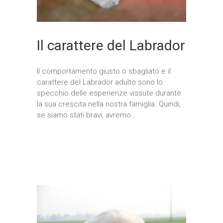
Il carattere del Labrador
Il comportamento giusto o sbagliato e il
carattere del Labrador adulto sono lo
specchio delle esperienze vissute durante
la sua crescita nella nostra famiglia. Quindi,
se siamo stati bravi, avremo…