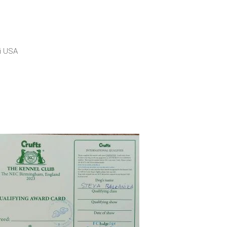
ti USA