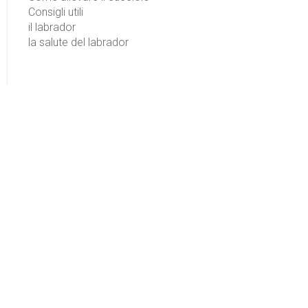
Consigli utili
il labrador
la salute del labrador