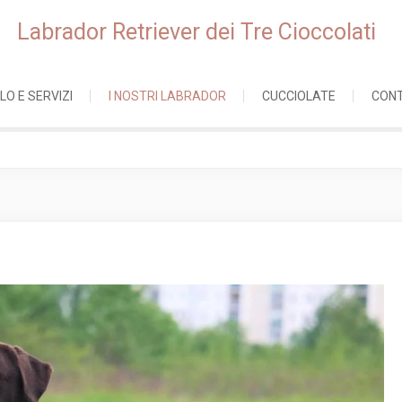
Labrador Retriever dei Tre Cioccolati
LO E SERVIZI
I NOSTRI LABRADOR
CUCCIOLATE
CONT