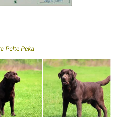
Sa Pelte Peka